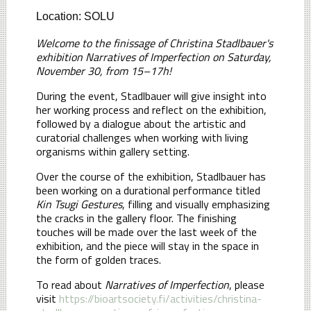
Location: SOLU
Welcome to the finissage of Christina Stadlbauer's
exhibition Narratives of Imperfection on Saturday,
November 30, from 15–17h!
During the event, Stadlbauer will give insight into
her working process and reflect on the exhibition,
followed by a dialogue about the artistic and
curatorial challenges when working with living
organisms within gallery setting.
Over the course of the exhibition, Stadlbauer has
been working on a durational performance titled
Kin Tsugi Gestures
, filling and visually emphasizing
the cracks in the gallery floor. The finishing
touches will be made over the last week of the
exhibition, and the piece will stay in the space in
the form of golden traces.
To read about
Narratives of Imperfection
, please
visit
https://bioartsociety.fi/activities/christina-