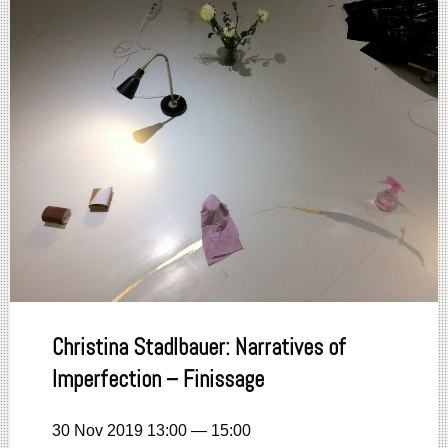
Christina Stadlbauer: Narratives of
Imperfection – Finissage
30 Nov 2019 13:00 — 15:00